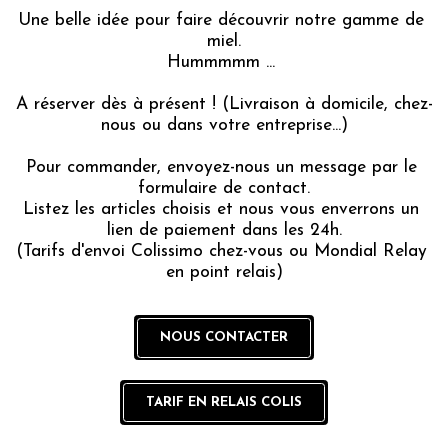
Une belle idée pour faire découvrir notre gamme de 
miel.
Hummmmm ... 
A réserver dès à présent ! (Livraison à domicile, chez-
nous ou dans votre entreprise...)
Pour commander, envoyez-nous un message par le 
formulaire de contact.
Listez les articles choisis et nous vous enverrons un 
lien de paiement dans les 24h.
(Tarifs d'envoi Colissimo chez-vous ou Mondial Relay 
en point relais)
NOUS CONTACTER
TARIF EN RELAIS COLIS